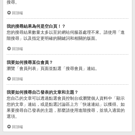
搜尋。
回頂端
我的搜尋結果為何是空白頁！？
您的搜尋結果數量太多以至於網站伺服器處理不來。請使用「進
階搜尋」以及指定更明確的關鍵詞和相關的版面。
回頂端
我要如何搜尋某位會員？
瀏覽「會員列表」頁面並點選「搜尋會員」連結。
回頂端
我要如何搜尋自己發表的文章和主題？
您自己的文章可以透過點選會員控制台或瀏覽個人資料中「顯示
您的文章」連結，或是點選討論區上方「快速連結」以獲得。如
果要搜尋自己發表的主題，那麼請使用進階搜尋，並填入適當的
選項。
回頂端