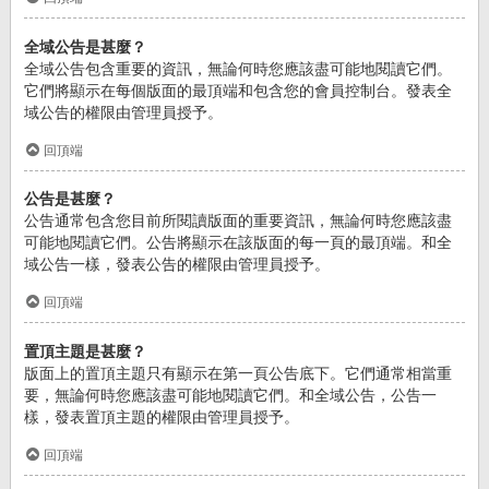
全域公告是甚麼？
全域公告包含重要的資訊，無論何時您應該盡可能地閱讀它們。
它們將顯示在每個版面的最頂端和包含您的會員控制台。發表全
域公告的權限由管理員授予。
回頂端
公告是甚麼？
公告通常包含您目前所閱讀版面的重要資訊，無論何時您應該盡
可能地閱讀它們。公告將顯示在該版面的每一頁的最頂端。和全
域公告一樣，發表公告的權限由管理員授予。
回頂端
置頂主題是甚麼？
版面上的置頂主題只有顯示在第一頁公告底下。它們通常相當重
要，無論何時您應該盡可能地閱讀它們。和全域公告，公告一
樣，發表置頂主題的權限由管理員授予。
回頂端