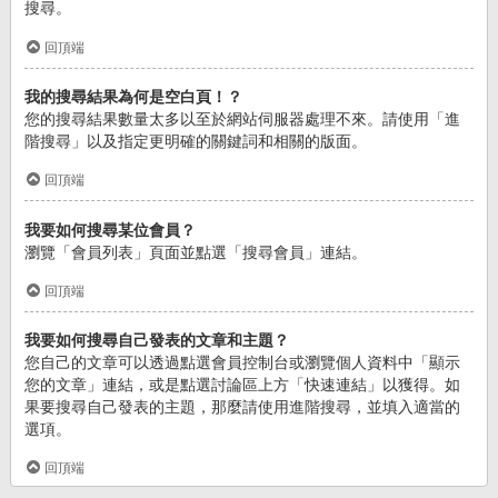
搜尋。
回頂端
我的搜尋結果為何是空白頁！？
您的搜尋結果數量太多以至於網站伺服器處理不來。請使用「進
階搜尋」以及指定更明確的關鍵詞和相關的版面。
回頂端
我要如何搜尋某位會員？
瀏覽「會員列表」頁面並點選「搜尋會員」連結。
回頂端
我要如何搜尋自己發表的文章和主題？
您自己的文章可以透過點選會員控制台或瀏覽個人資料中「顯示
您的文章」連結，或是點選討論區上方「快速連結」以獲得。如
果要搜尋自己發表的主題，那麼請使用進階搜尋，並填入適當的
選項。
回頂端