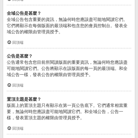
全域公告是甚麼？
全域公告包含重要的資訊，無論何時您應該盡可能地閱讀它們。
它們將顯示在每個版面的最頂端和包含您的會員控制台。發表全
域公告的權限由管理員授予。
回頂端
公告是甚麼？
公告通常包含您目前所閱讀版面的重要資訊，無論何時您應該盡
可能地閱讀它們。公告將顯示在該版面的每一頁的最頂端。和全
域公告一樣，發表公告的權限由管理員授予。
回頂端
置頂主題是甚麼？
版面上的置頂主題只有顯示在第一頁公告底下。它們通常相當重
要，無論何時您應該盡可能地閱讀它們。和全域公告，公告一
樣，發表置頂主題的權限由管理員授予。
回頂端