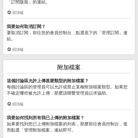
「訂閱版面」的連結。
回頂端
我要如何取消訂閱？
要取消訂閱，前往您的會員控制台，點選底下的「管理訂閱」連
結。
回頂端
附加檔案
這個討論區允許上傳甚麼類型的附加檔案？
每個討論區的管理員可以允許或禁止某種附加檔案類型。如果您
不確定哪些被允許上傳，那麼請聯繫管理員以求協助。
回頂端
我要如何找到所有我已上傳的附加檔案？
如果要找到您已上傳附加檔案的列表，那麼前往會員控制台，進
而點選「管理附加檔案」連結即可。