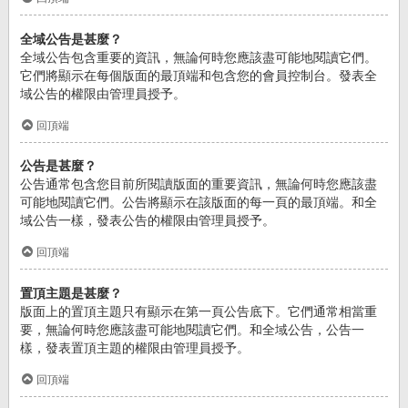
全域公告是甚麼？
全域公告包含重要的資訊，無論何時您應該盡可能地閱讀它們。
它們將顯示在每個版面的最頂端和包含您的會員控制台。發表全
域公告的權限由管理員授予。
回頂端
公告是甚麼？
公告通常包含您目前所閱讀版面的重要資訊，無論何時您應該盡
可能地閱讀它們。公告將顯示在該版面的每一頁的最頂端。和全
域公告一樣，發表公告的權限由管理員授予。
回頂端
置頂主題是甚麼？
版面上的置頂主題只有顯示在第一頁公告底下。它們通常相當重
要，無論何時您應該盡可能地閱讀它們。和全域公告，公告一
樣，發表置頂主題的權限由管理員授予。
回頂端