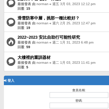
最後發表 由
norman
«
週五 3月 03, 2023 12:12 pm
回覆:
15
滑雪防寒中層，挑那一種比較好？
最後發表 由
norman
«
週六 2月 25, 2023 12:47 pm
回覆:
19
2022~2023 安比自助行可能性研究
最後發表 由
norman
«
週二 1月 31, 2023 6:48 pm
回覆:
59
大樓裡的重訓器材
最後發表 由
norman
«
週二 1月 03, 2023 11:41 pm
回覆:
5
登入
會員名稱:
密碼: