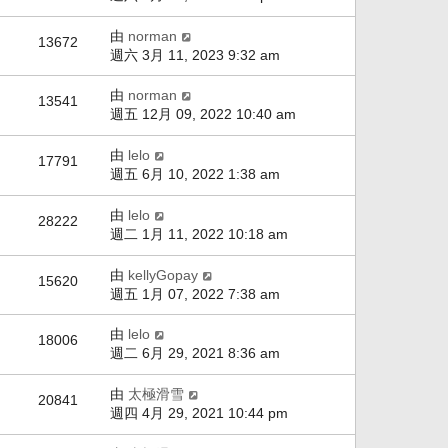
由
norman
13672
週六 3月 11, 2023 9:32 am
由
norman
13541
週五 12月 09, 2022 10:40 am
由
lelo
17791
週五 6月 10, 2022 1:38 am
由
lelo
28222
週二 1月 11, 2022 10:18 am
由
kellyGopay
15620
週五 1月 07, 2022 7:38 am
由
lelo
18006
週二 6月 29, 2021 8:36 am
由
太極滑雪
20841
週四 4月 29, 2021 10:44 pm