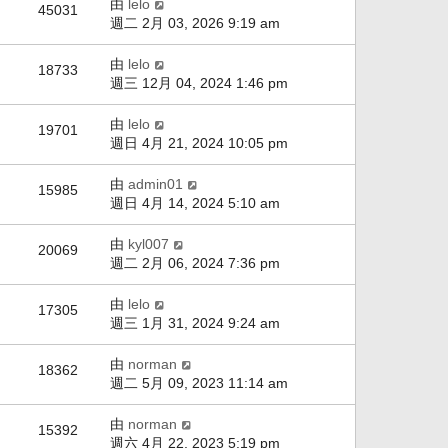
由
lelo
45031
週二 2月 03, 2026 9:19 am
由
lelo
18733
週三 12月 04, 2024 1:46 pm
由
lelo
19701
週日 4月 21, 2024 10:05 pm
由
admin01
15985
週日 4月 14, 2024 5:10 am
由
kyl007
20069
週二 2月 06, 2024 7:36 pm
由
lelo
17305
週三 1月 31, 2024 9:24 am
由
norman
18362
週二 5月 09, 2023 11:14 am
由
norman
15392
週六 4月 22, 2023 5:19 pm