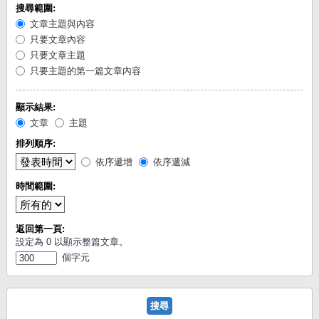
搜尋範圍:
文章主題與內容
只要文章內容
只要文章主題
只要主題的第一篇文章內容
顯示結果:
文章
主題
排列順序:
依序遞增
依序遞減
時間範圍:
返回第一頁:
設定為 0 以顯示整篇文章。
個字元