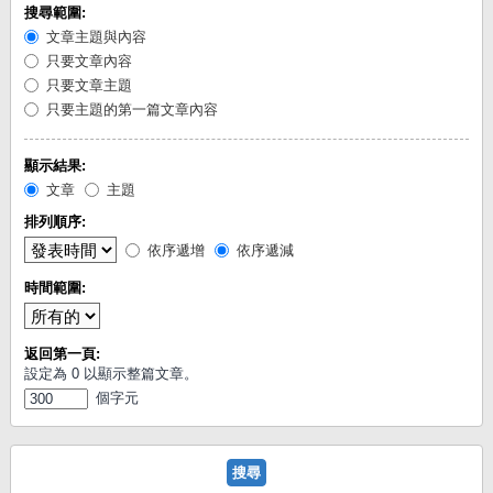
搜尋範圍:
文章主題與內容
只要文章內容
只要文章主題
只要主題的第一篇文章內容
顯示結果:
文章
主題
排列順序:
依序遞增
依序遞減
時間範圍:
返回第一頁:
設定為 0 以顯示整篇文章。
個字元