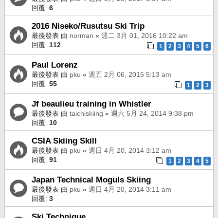
回覆:
6
2016 Niseko/Rusutsu Ski Trip
最後發表 由
norman
«
週二 3月 01, 2016 10:22 am
回覆:
112
1
2
3
4
5
6
Paul Lorenz
最後發表 由
pku
«
週五 2月 06, 2015 5:13 am
回覆:
55
1
2
3
Jf beaulieu training in Whistler
最後發表 由
taichiskiing
«
週六 5月 24, 2014 9:38 pm
回覆:
10
CSIA Skiing Skill
最後發表 由
pku
«
週日 4月 20, 2014 3:12 am
回覆:
91
1
2
3
4
5
Japan Technical Moguls Skiing
最後發表 由
pku
«
週日 4月 20, 2014 3:11 am
回覆:
3
Ski Technique