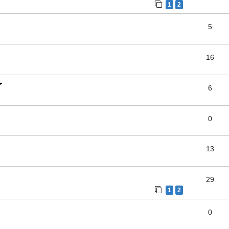
1
2
5
16
了
6
0
13
29
1
2
0