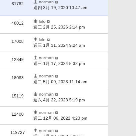
由
norman
61762
週四 3月 19, 2020 10:47 am
由
lelo
40012
週三 2月 25, 2026 2:14 pm
由
lelo
17008
週三 1月 31, 2024 9:24 am
由
norman
12349
週三 1月 17, 2024 5:32 pm
由
norman
18063
週二 5月 09, 2023 11:14 am
由
norman
15119
週六 4月 22, 2023 5:19 pm
由
norman
12400
週二 12月 06, 2022 4:23 pm
由
norman
119727