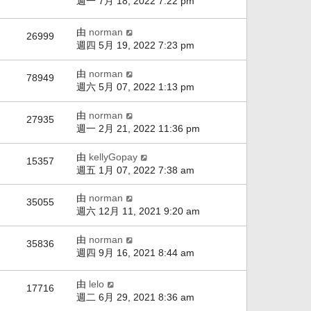
週一 7月 18, 2022 7:22 pm
由
norman
26999
週四 5月 19, 2022 7:23 pm
由
norman
78949
週六 5月 07, 2022 1:13 pm
由
norman
27935
週一 2月 21, 2022 11:36 pm
由
kellyGopay
15357
週五 1月 07, 2022 7:38 am
由
norman
35055
週六 12月 11, 2021 9:20 am
由
norman
35836
週四 9月 16, 2021 8:44 am
由
lelo
17716
週二 6月 29, 2021 8:36 am