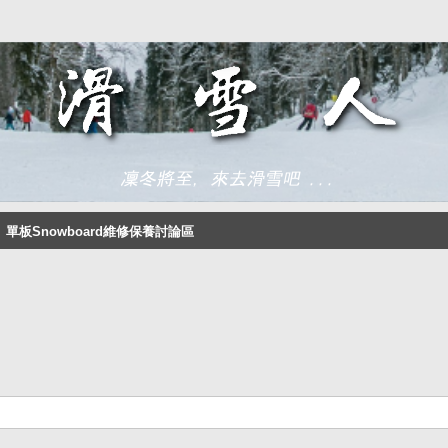
單板Snowboard維修保養討論區