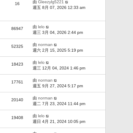
由
Gleezylg5221
16
週五 8月 07, 2026 12:33 am
由
lelo
86947
週三 3月 04, 2026 2:44 pm
由
norman
52325
週六 2月 15, 2025 5:19 pm
由
lelo
18423
週三 12月 04, 2024 1:46 pm
由
norman
17761
週五 9月 27, 2024 5:17 pm
由
norman
20140
週二 7月 23, 2024 11:44 pm
由
lelo
19408
週日 4月 21, 2024 10:05 pm