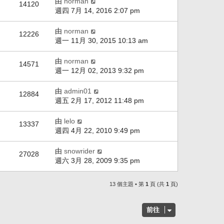
由
norman
14120
週四 7月 14, 2016 2:07 pm
由
norman
12226
週一 11月 30, 2015 10:13 am
由
norman
14571
週一 12月 02, 2013 9:32 pm
由
admin01
12884
週五 2月 17, 2012 11:48 pm
由
lelo
13337
週四 4月 22, 2010 9:49 pm
由
snowrider
27028
週六 3月 28, 2009 9:35 pm
13 個主題 • 第
1
頁 (共
1
頁)
前往