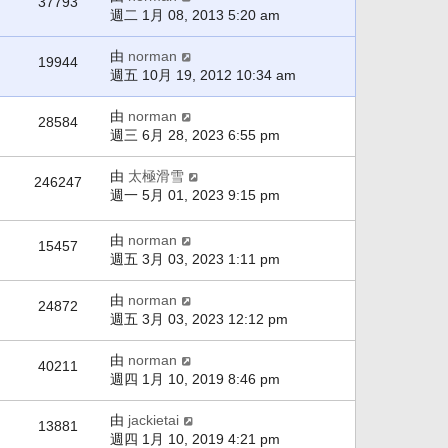
37793
週二 1月 08, 2013 5:20 am
由
norman
19944
週五 10月 19, 2012 10:34 am
由
norman
28584
週三 6月 28, 2023 6:55 pm
由
太極滑雪
246247
週一 5月 01, 2023 9:15 pm
由
norman
15457
週五 3月 03, 2023 1:11 pm
由
norman
24872
週五 3月 03, 2023 12:12 pm
由
norman
40211
週四 1月 10, 2019 8:46 pm
由
jackietai
13881
週四 1月 10, 2019 4:21 pm