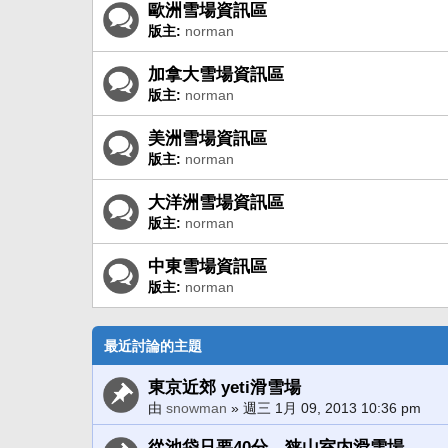
歐洲雪場資訊區
版主:
norman
加拿大雪場資訊區
版主:
norman
美洲雪場資訊區
版主:
norman
大洋洲雪場資訊區
版主:
norman
中東雪場資訊區
版主:
norman
最近討論的主題
東京近郊 yeti滑雪場
由
snowman
» 週三 1月 09, 2013 10:36 pm
從池袋只要40分 狭山室内滑雪場