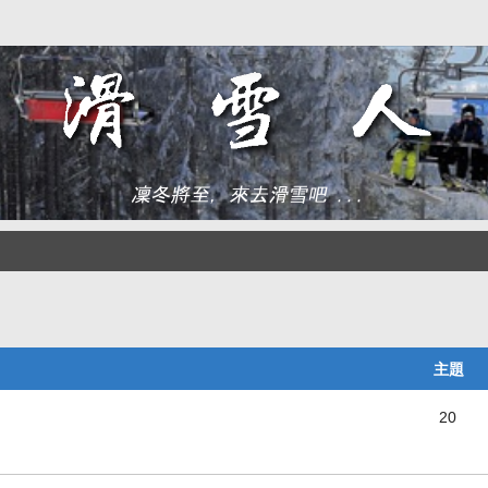
主題
20