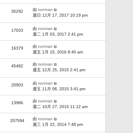
由
norman
35292
週日 12月 17, 2017 10:19 pm
由
norman
17033
週二 1月 03, 2017 2:41 pm
由
norman
16379
週五 1月 15, 2016 8:40 am
由
norman
45482
週五 12月 25, 2015 2:41 pm
由
norman
20903
週五 11月 06, 2015 3:41 pm
由
norman
13986
週二 10月 27, 2015 11:12 am
由
norman
207594
週三 1月 22, 2014 7:48 pm