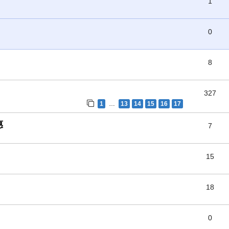
1
0
8
327
1
13
14
15
16
17
…
惠
7
15
18
0