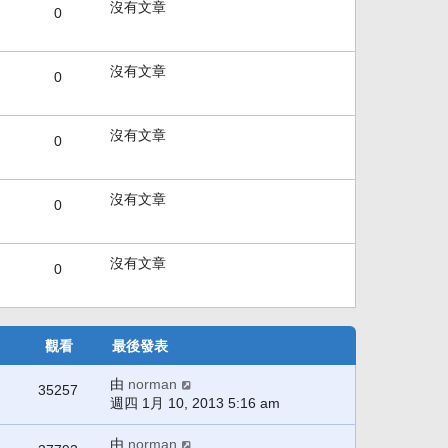
後
沒有文章
0
發
表
沒有文章
0
沒有文章
0
沒有文章
0
沒有文章
0
觀看
最後發表
由
norman
35257
週四 1月 10, 2013 5:16 am
由
norman