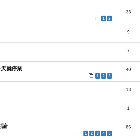
33
1
2
9
7
一天就停業
40
1
2
3
13
1
討論
86
1
2
3
4
5