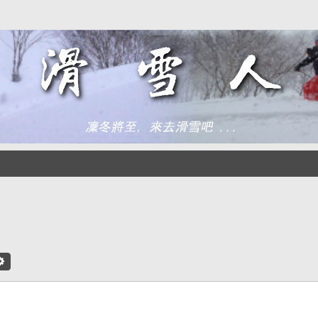
尋
進階搜尋