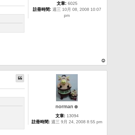
文章:
6025
註冊時間:
週三 10月 08, 2008 10:07
pm
回
頂
端
norman
文章:
13094
註冊時間:
週三 9月 24, 2008 8:55 pm