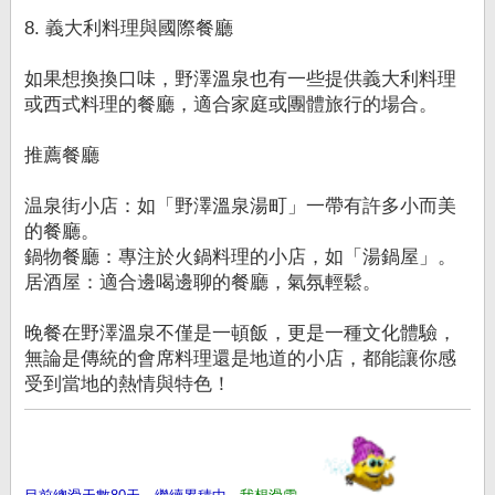
8. 義大利料理與國際餐廳
如果想換換口味，野澤溫泉也有一些提供義大利料理
或西式料理的餐廳，適合家庭或團體旅行的場合。
推薦餐廳
温泉街小店：如「野澤溫泉湯町」一帶有許多小而美
的餐廳。
鍋物餐廳：專注於火鍋料理的小店，如「湯鍋屋」。
居酒屋：適合邊喝邊聊的餐廳，氣氛輕鬆。
晚餐在野澤溫泉不僅是一頓飯，更是一種文化體驗，
無論是傳統的會席料理還是地道的小店，都能讓你感
受到當地的熱情與特色！