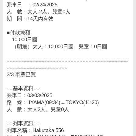
乘車日 ：02/24/2025
人 數：大人 2人、兒童0人
期 間：14天內有效
■付款總額
10,000日圓
（明細）大人：10,000日圓 兒童：0日圓
========================================
====================
3/3 車票已買
==基本資料==
乘車日：03/03/2025
路 線：IIYAMA(09:34)→TOKYO(11:20)
人 數：大人2人、兒童0人
==列車資訊==
列車名稱：Hakutaka 556